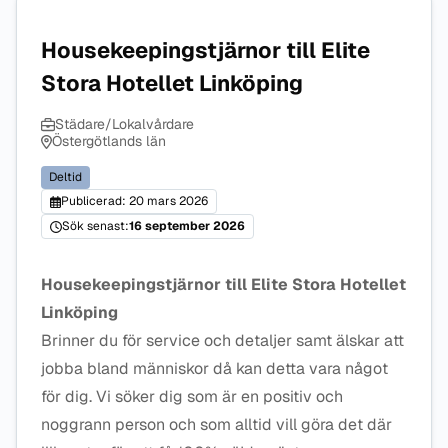
Housekeepingstjärnor till Elite
Stora Hotellet Linköping
Städare/Lokalvårdare
Östergötlands län
Deltid
Publicerad: 20 mars 2026
Sök senast:
16 september 2026
Housekeepingstjärnor till Elite Stora Hotellet
Linköping
Brinner du för service och detaljer samt älskar att
jobba bland människor då kan detta vara något
för dig. Vi söker dig som är en positiv och
noggrann person och som alltid vill göra det där