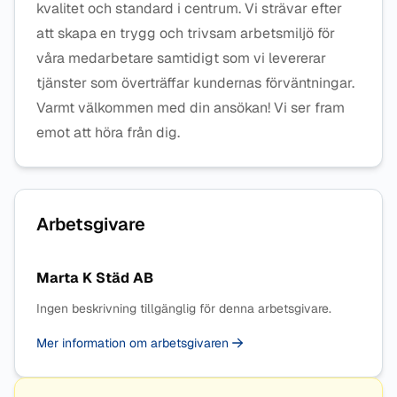
kvalitet och standard i centrum. Vi strävar efter
att skapa en trygg och trivsam arbetsmiljö för
våra medarbetare samtidigt som vi levererar
tjänster som överträffar kundernas förväntningar.
Varmt välkommen med din ansökan! Vi ser fram
emot att höra från dig.
Arbetsgivare
Marta K Städ AB
Ingen beskrivning tillgänglig för denna arbetsgivare.
Mer information om arbetsgivaren