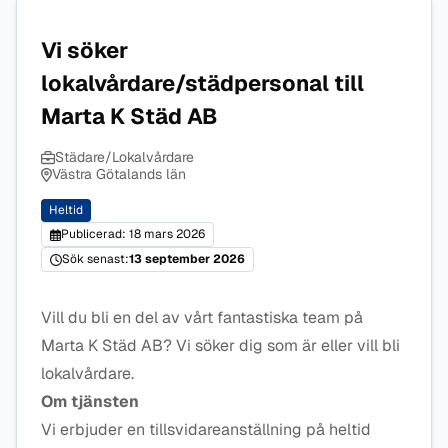
Vi söker
lokalvårdare/städpersonal till
Marta K Städ AB
Städare/Lokalvårdare
Västra Götalands län
Heltid
Publicerad: 18 mars 2026
Sök senast:
13 september 2026
Vill du bli en del av vårt fantastiska team på
Marta K Städ AB? Vi söker dig som är eller vill bli
lokalvårdare.
Om tjänsten
Vi erbjuder en tillsvidareanställning på heltid