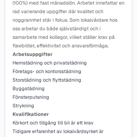
(100%) med fast månadslön. Arbetet innefattar en
rad varierande uppgifter där kvalitet och
noggrannhet står i fokus. Som lokalvårdare hos
oss arbetar du både självständigt och i
samarbete med kollegor, vilket ställer krav på
flexibilitet, effektivitet och ansvarsförmåga.
Arbetsuppgifter
Hemstädning och privatstädning
Företags- och kontorsstädning
Storstädning och flyttstädning
Byggstädning
Fönsterputsning
Strykning
Kvalifikationer
Körkort och tillgång till bil är ett krav
Tidigare erfarenhet av lokalvårdsyrket är