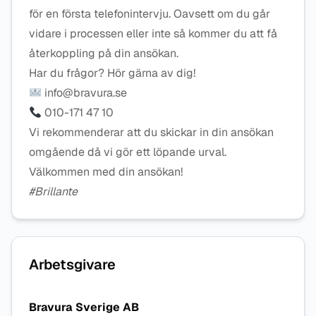
för en första telefonintervju. Oavsett om du går
vidare i processen eller inte så kommer du att få
återkoppling på din ansökan.
Har du frågor? Hör gärna av dig!
info@bravura.se
010-171 47 10
Vi rekommenderar att du skickar in din ansökan
omgående då vi gör ett löpande urval.
Välkommen med din ansökan!
#Brillante
Arbetsgivare
Bravura Sverige AB