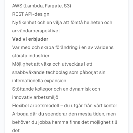
AWS (Lambda, Fargate, S3)
REST API-design
Nyfikenhet och en vilja att förstå helheten och
användarperspektivet
Vad vi erbjuder
Var med och skapa förändring i en av världens
största industrier
Möjlighet att växa och utvecklas i ett
snabbväxande techbolag som påbörjat sin
internationella expansion
Stöttande kollegor och en dynamisk och
innovativ arbetsmiljö
Flexibel arbetsmodell – du utgår från vårt kontor i
Arboga där du spenderar den mesta tiden, men
behöver du jobba hemma finns det möjlighet till
det