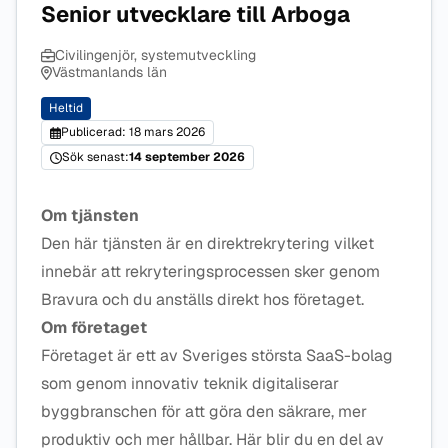
Senior utvecklare till Arboga
Civilingenjör, systemutveckling
Västmanlands län
Heltid
Publicerad: 18 mars 2026
Sök senast:
14 september 2026
Om tjänsten
Den här tjänsten är en direktrekrytering vilket
innebär att rekryteringsprocessen sker genom
Bravura och du anställs direkt hos företaget.
Om företaget
Företaget är ett av Sveriges största SaaS-bolag
som genom innovativ teknik digitaliserar
byggbranschen för att göra den säkrare, mer
produktiv och mer hållbar. Här blir du en del av