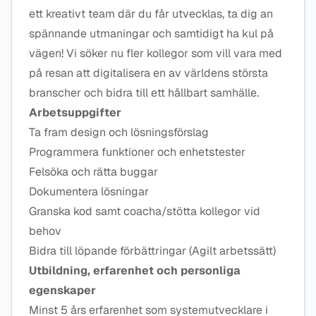
ett kreativt team där du får utvecklas, ta dig an
spännande utmaningar och samtidigt ha kul på
vägen! Vi söker nu fler kollegor som vill vara med
på resan att digitalisera en av världens största
branscher och bidra till ett hållbart samhälle.
Arbetsuppgifter
Ta fram design och lösningsförslag
Programmera funktioner och enhetstester
Felsöka och rätta buggar
Dokumentera lösningar
Granska kod samt coacha/stötta kollegor vid
behov
Bidra till löpande förbättringar (Agilt arbetssätt)
Utbildning, erfarenhet och personliga
egenskaper
Minst 5 års erfarenhet som systemutvecklare i