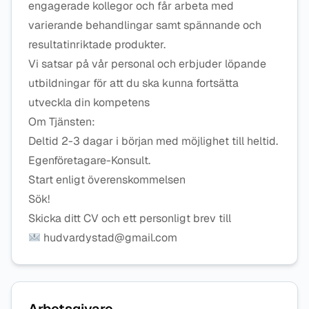
engagerade kollegor och får arbeta med
varierande behandlingar samt spännande och
resultatinriktade produkter.
Vi satsar på vår personal och erbjuder löpande
utbildningar för att du ska kunna fortsätta
utveckla din kompetens
Om Tjänsten:
Deltid 2-3 dagar i början med möjlighet till heltid.
Egenföretagare-Konsult.
Start enligt överenskommelsen
Sök!
Skicka ditt CV och ett personligt brev till
hudvardystad@gmail.com