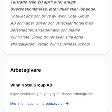
Tillträde från 20 april eller enligt
överenskommelse, intervjuer sker löpande.
Hotellet ägs och drivs av
Winn Hotel Group
AB
som äger, driver och utvecklar hotell med
personlighet, engagemang och glädje.
Winn Hotel Group driver även sina egna
affärsakademi kallad
Winn Business School
.
Arbetsgivare
Winn Hotel Group AB
Ingen beskrivning tillgänglig för denna arbetsgivare.
Mer information om arbetsgivaren