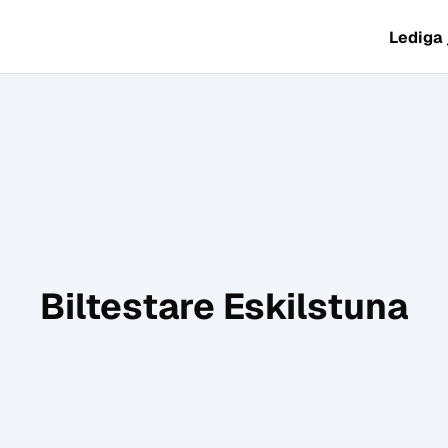
Lediga
Biltestare Eskilstuna