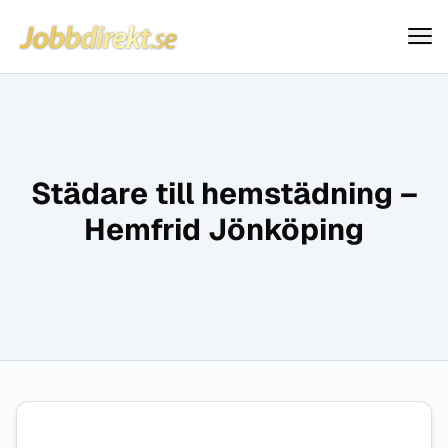
Jobbdirekt
Hoppa till innehåll
Städare till hemstädning –
Hemfrid Jönköping