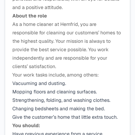
and a positive attitude.
About the role
As a home cleaner at Hemfrid, you are
responsible for cleaning our customers’ homes to
the highest quality. Your mission is always to
provide the best service possible. You work
independently and are responsible for your
clients’ satisfaction.
Your work tasks include, among others:
Vacuuming and dusting.
Mopping floors and cleaning surfaces.
Strengthening, folding, and washing clothes.
Changing bedsheets and making the bed.
Give the customer’s home that little extra touch.
You should:
Have previous experience from a service