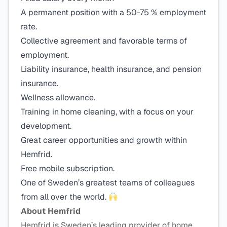
A permanent position with a 50-75 % employment
rate.
Collective agreement and favorable terms of
employment.
Liability insurance, health insurance, and pension
insurance.
Wellness allowance.
Training in home cleaning, with a focus on your
development.
Great career opportunities and growth within
Hemfrid.
Free mobile subscription.
One of Sweden’s greatest teams of colleagues
from all over the world.
About Hemfrid
Hemfrid is Sweden’s leading provider of home