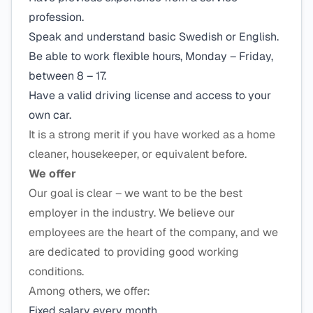
profession.
Speak and understand basic Swedish or English.
Be able to work flexible hours, Monday – Friday,
between 8 – 17.
Have a valid driving license and access to your
own car.
It is a strong merit if you have worked as a home
cleaner, housekeeper, or equivalent before.
We offer
Our goal is clear – we want to be the best
employer in the industry. We believe our
employees are the heart of the company, and we
are dedicated to providing good working
conditions.
Among others, we offer:
Fixed salary every month