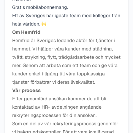
Gratis mobilabonnemang.
Ett av Sveriges härligaste team med kollegor från
hela världen.
Om Hemfrid
Hemfrid är Sveriges ledande aktör för tjänster i
hemmet. Vi hjälper våra kunder med städning,
tvätt, strykning, flytt, trädgårdsarbete och mycket
mer. Genom att arbeta som ett team och ge våra
kunder enkel tillgång till våra toppklassiga
tjänster förbättrar vi deras livskvalitet.
Vår process
Efter genomförd ansökan kommer du att bli
kontaktad av HR- avdelningen angående
rekryteringsprocessen för din ansökan.
Som en del av vår rekryteringsprocess genomför
vi bakgrundskontroller. För att vara kvalificerad