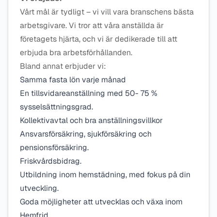
Vårt mål är tydligt – vi vill vara branschens bästa
arbetsgivare. Vi tror att våra anställda är
företagets hjärta, och vi är dedikerade till att
erbjuda bra arbetsförhållanden.
Bland annat erbjuder vi:
Samma fasta lön varje månad
En tillsvidareanställning med 50- 75 %
sysselsättningsgrad.
Kollektivavtal och bra anställningsvillkor
Ansvarsförsäkring, sjukförsäkring och
pensionsförsäkring.
Friskvårdsbidrag.
Utbildning inom hemstädning, med fokus på din
utveckling.
Goda möjligheter att utvecklas och växa inom
Hemfrid.