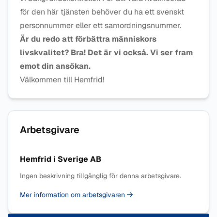
för den här tjänsten behöver du ha ett svenskt
personnummer eller ett samordningsnummer.
Är du redo att förbättra människors
livskvalitet? Bra! Det är vi också. Vi ser fram
emot din ansökan.
Välkommen till Hemfrid!
Arbetsgivare
Hemfrid i Sverige AB
Ingen beskrivning tillgänglig för denna arbetsgivare.
Mer information om arbetsgivaren