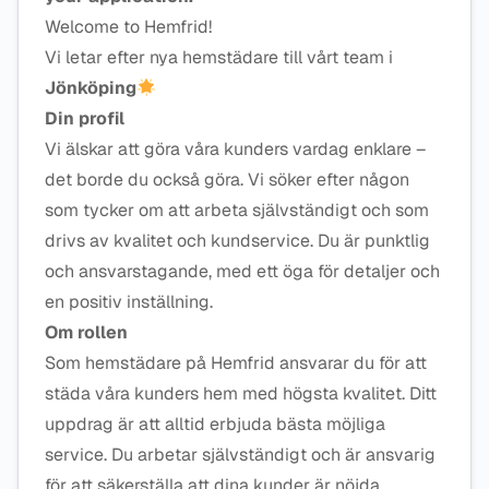
Welcome to Hemfrid!
Vi letar efter nya hemstädare till vårt team i
Jönköping
Din profil
Vi älskar att göra våra kunders vardag enklare –
det borde du också göra. Vi söker efter någon
som tycker om att arbeta självständigt och som
drivs av kvalitet och kundservice. Du är punktlig
och ansvarstagande, med ett öga för detaljer och
en positiv inställning.
Om rollen
Som hemstädare på Hemfrid ansvarar du för att
städa våra kunders hem med högsta kvalitet. Ditt
uppdrag är att alltid erbjuda bästa möjliga
service. Du arbetar självständigt och är ansvarig
för att säkerställa att dina kunder är nöjda.