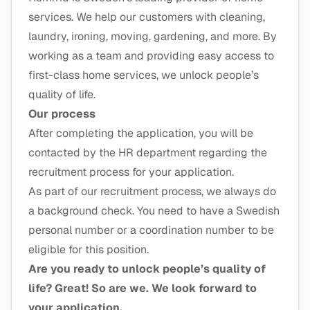
services. We help our customers with cleaning,
laundry, ironing, moving, gardening, and more. By
working as a team and providing easy access to
first-class home services, we unlock people’s
quality of life.
Our process
After completing the application, you will be
contacted by the HR department regarding the
recruitment process for your application.
As part of our recruitment process, we always do
a background check. You need to have a Swedish
personal number or a coordination number to be
eligible for this position.
Are you ready to unlock people’s quality of
life? Great! So are we. We look forward to
your application.