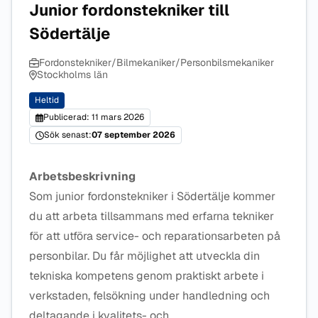
Junior fordonstekniker till
Södertälje
Fordonstekniker/Bilmekaniker/Personbilsmekaniker
Stockholms län
Heltid
Publicerad: 11 mars 2026
Sök senast:
07 september 2026
Arbetsbeskrivning
Som junior fordonstekniker i Södertälje kommer
du att arbeta tillsammans med erfarna tekniker
för att utföra service- och reparationsarbeten på
personbilar. Du får möjlighet att utveckla din
tekniska kompetens genom praktiskt arbete i
verkstaden, felsökning under handledning och
deltagande i kvalitets- och