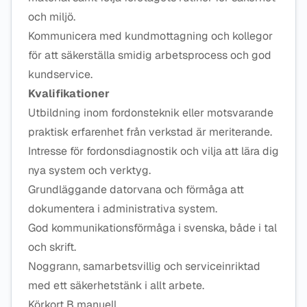
och miljö.
Kommunicera med kundmottagning och kollegor
för att säkerställa smidig arbetsprocess och god
kundservice.
Kvalifikationer
Utbildning inom fordonsteknik eller motsvarande
praktisk erfarenhet från verkstad är meriterande.
Intresse för fordonsdiagnostik och vilja att lära dig
nya system och verktyg.
Grundläggande datorvana och förmåga att
dokumentera i administrativa system.
God kommunikationsförmåga i svenska, både i tal
och skrift.
Noggrann, samarbetsvillig och serviceinriktad
med ett säkerhetstänk i allt arbete.
Körkort B manuell