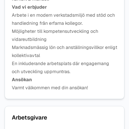
Vad vi erbjuder
Arbete i en modern verkstadsmiljö med stöd och
handledning från erfarna kollegor.
Möjligheter till kompetensutveckling och
vidareutbildning
Marknadsmässig lön och anställningsvillkor enligt
kollektivavtal
En inkluderande arbetsplats där engagemang
och utveckling uppmuntras.
Ansökan
Varmt välkommen med din ansökan!
Arbetsgivare