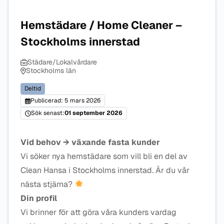
Hemstädare / Home Cleaner –
Stockholms innerstad
Städare/Lokalvårdare
Stockholms län
Deltid
Publicerad: 5 mars 2026
Sök senast:
01 september 2026
Vid behov → växande fasta kunder
Vi söker nya hemstädare som vill bli en del av
Clean Hansa i Stockholms innerstad. Är du vår
nästa stjärna?
Din profil
Vi brinner för att göra våra kunders vardag