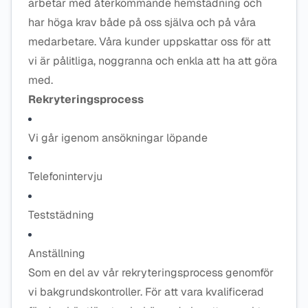
arbetar med återkommande hemstädning och
har höga krav både på oss själva och på våra
medarbetare. Våra kunder uppskattar oss för att
vi är pålitliga, noggranna och enkla att ha att göra
med.
Rekryteringsprocess
Vi går igenom ansökningar löpande
Telefonintervju
Teststädning
Anställning
Som en del av vår rekryteringsprocess genomför
vi bakgrundskontroller. För att vara kvalificerad