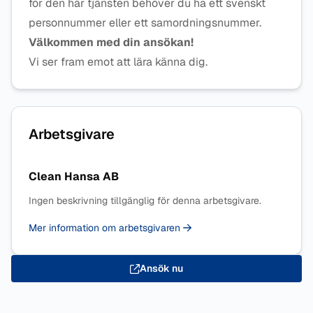
för den här tjänsten behöver du ha ett svenskt
personnummer eller ett samordningsnummer.
Välkommen med din ansökan!
Vi ser fram emot att lära känna dig.
Arbetsgivare
Clean Hansa AB
Ingen beskrivning tillgänglig för denna arbetsgivare.
Mer information om arbetsgivaren
Ansök nu