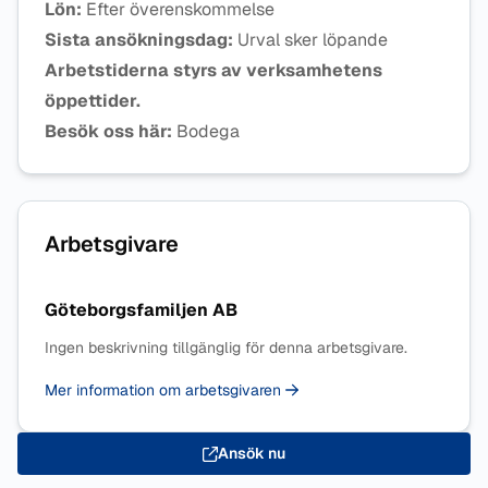
Lön:
Efter överenskommelse
Sista ansökningsdag:
Urval sker löpande
Arbetstiderna styrs av verksamhetens
öppettider.
Besök oss här:
Bodega
Arbetsgivare
Göteborgsfamiljen AB
Ingen beskrivning tillgänglig för denna arbetsgivare.
Mer information om arbetsgivaren
Ansök nu