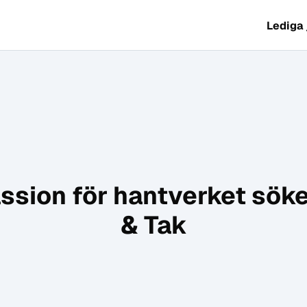
Lediga
ssion för hantverket söke
& Tak