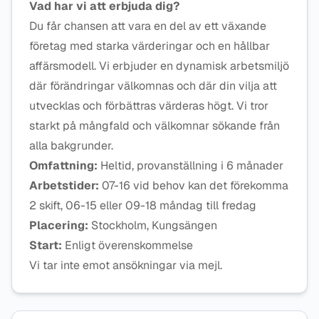
Vad har vi att erbjuda dig?
Du får chansen att vara en del av ett växande
företag med starka värderingar och en hållbar
affärsmodell. Vi erbjuder en dynamisk arbetsmiljö
där förändringar välkomnas och där din vilja att
utvecklas och förbättras värderas högt. Vi tror
starkt på mångfald och välkomnar sökande från
alla bakgrunder.
Omfattning:
Heltid, provanställning i 6 månader
Arbetstider:
07-16 vid behov kan det förekomma
2 skift, 06-15 eller 09-18 måndag till fredag
Placering:
Stockholm, Kungsängen
Start:
Enligt överenskommelse
Vi tar inte emot ansökningar via mejl.