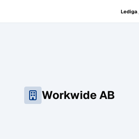
Lediga
Workwide AB