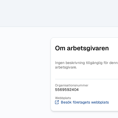
Om arbetsgivaren
Ingen beskrivning tillgänglig för den
arbetsgivare.
Organisationsnummer
5569592404
Webbplats
Besök företagets webbplats