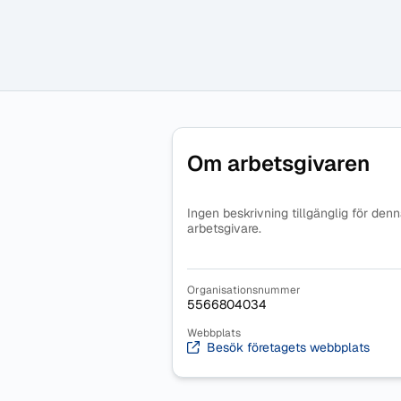
Om arbetsgivaren
Ingen beskrivning tillgänglig för den
arbetsgivare.
Organisationsnummer
5566804034
Webbplats
Besök företagets webbplats