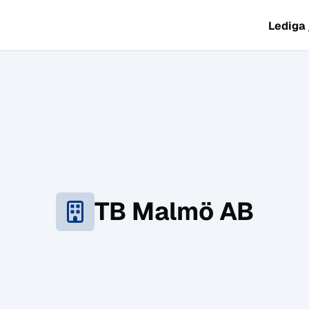
Lediga
TB Malmö AB