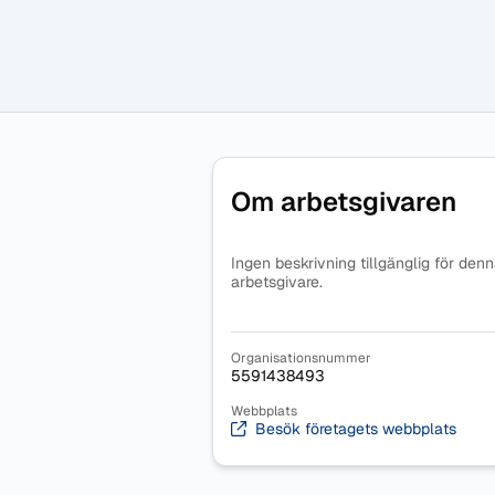
Om arbetsgivaren
Ingen beskrivning tillgänglig för den
arbetsgivare.
Organisationsnummer
5591438493
Webbplats
Besök företagets webbplats