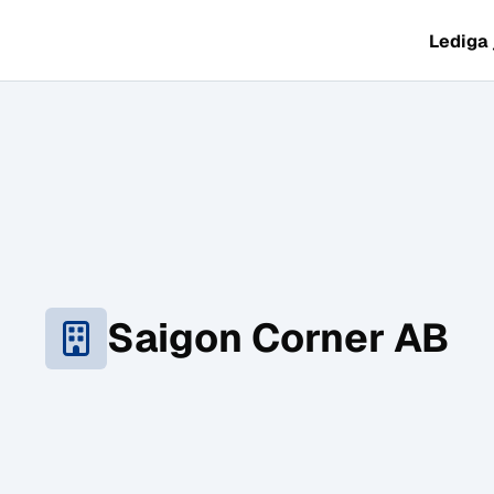
Lediga
Saigon Corner AB