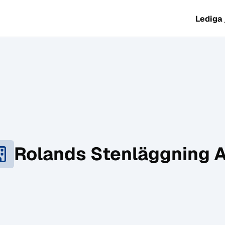
Lediga
Rolands Stenläggning 