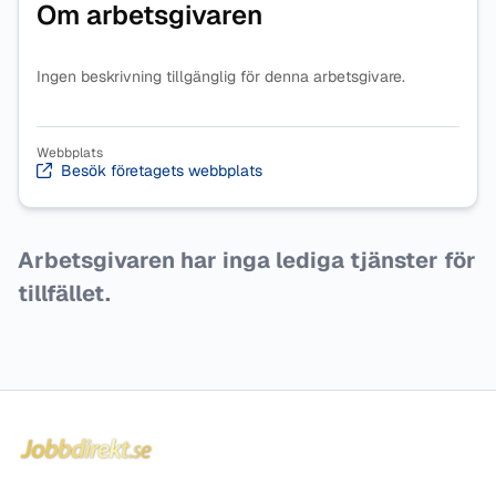
Om arbetsgivaren
Ingen beskrivning tillgänglig för denna arbetsgivare.
Webbplats
Besök företagets webbplats
Arbetsgivaren har inga lediga tjänster för
tillfället.
Sidfot