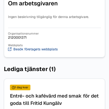
Om arbetsgivaren
Ingen beskrivning tillgänglig för denna arbetsgivare.
Organisationsnummer
2120001371
Webbplats
Besök företagets webbplats
Lediga tjänster (1)
1 dag kvar
Entré- och kafévärd med smak för det
goda till Fritid Kungälv