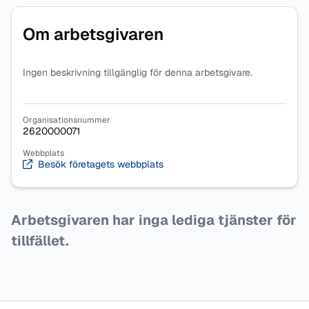
Om arbetsgivaren
Ingen beskrivning tillgänglig för denna arbetsgivare.
Organisationsnummer
2620000071
Webbplats
Besök företagets webbplats
Arbetsgivaren har inga lediga tjänster för
tillfället.