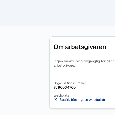
Om arbetsgivaren
Ingen beskrivning tillgänglig för den
arbetsgivare.
Organisationsnummer
7696064760
Webbplats
Besök företagets webbplats