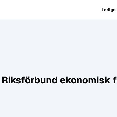
Lediga
 Riksförbund ekonomisk f