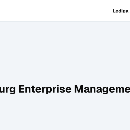
Lediga
urg Enterprise Manageme