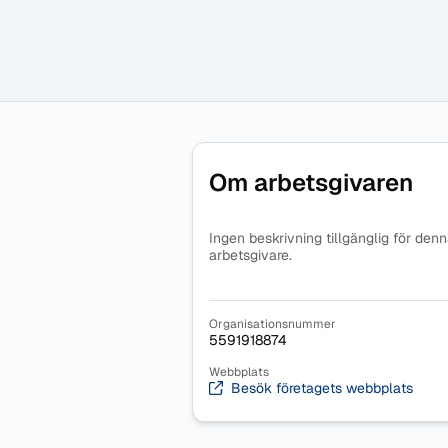
Om arbetsgivaren
Ingen beskrivning tillgänglig för den
arbetsgivare.
Organisationsnummer
5591918874
Webbplats
Besök företagets webbplats