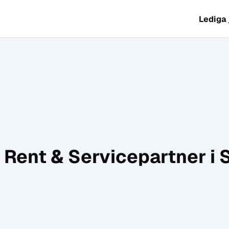
Lediga
 Rent & Servicepartner i