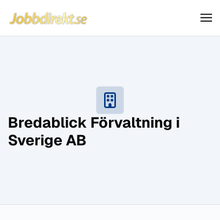
Jobbdirekt
Hoppa till innehåll
Bredablick Förvaltning i
Sverige AB